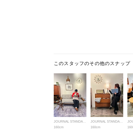
このスタッフのその他のスナップ
JOURNAL STANDARD FURNITURE
JOURNAL STANDARD FURNITURE
160cm
160cm
16