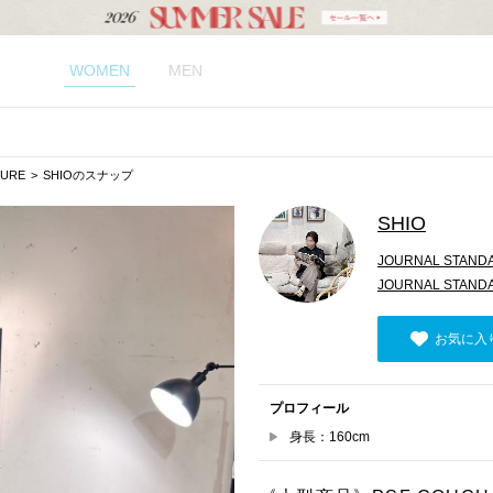
WOMEN
MEN
TURE
SHIOのスナップ
SHIO
JOURNAL STAND
JOURNAL STAN
お気に入
プロフィール
身長：160cm