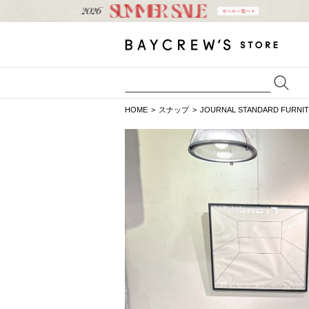
HOME
スナップ
JOURNAL STANDARD FURNI