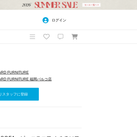
ログイン
ARD FURNITURE
DARD FURNITURE 福岡パルコ店
りスタッフに登録