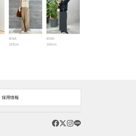
IENA
IENA
163cm
160cm
採用情報