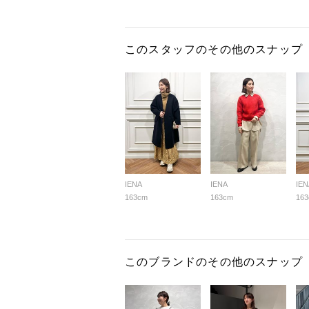
このスタッフのその他のスナップ
IENA
IENA
IEN
163cm
163cm
16
このブランドのその他のスナップ