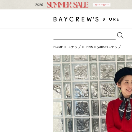
HOME
スナップ
IENA
yanaのスナップ