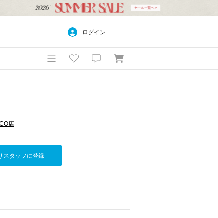
ログイン
RCO店
りスタッフに登録