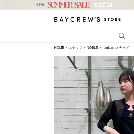
HOME
スナップ
NOBLE
nagisaのスナップ