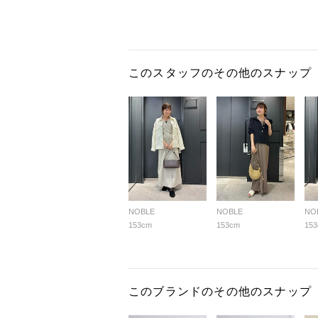
このスタッフのその他のスナップ
NOBLE
NOBLE
NO
153cm
153cm
15
このブランドのその他のスナップ