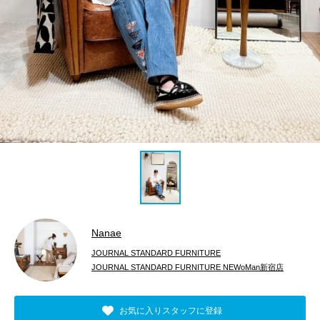
Nanae
JOURNAL STANDARD FURNITURE
JOURNAL STANDARD FURNITURE NEWoMan新宿店
お気に入りスタッフに登録