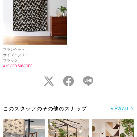
ブランケット
サイズ :
フリー
ブラック
¥19,800 50%OFF
twitter
facebook
LINE
このスタッフのその他のスナップ
VIEW ALL