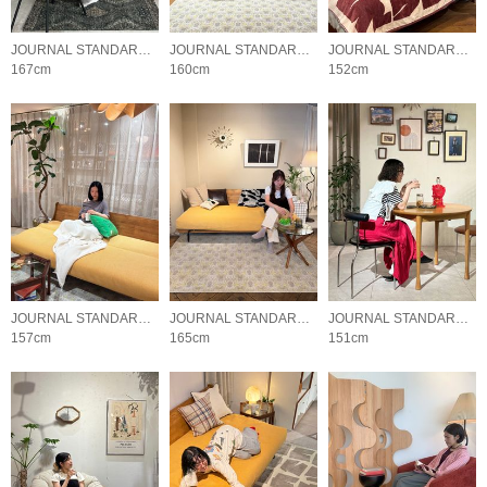
JOURNAL STANDARD FURNITURE
JOURNAL STANDARD FURNITURE
JOURNAL STANDARD FURNITURE
167cm
160cm
152cm
JOURNAL STANDARD FURNITURE
JOURNAL STANDARD FURNITURE
JOURNAL STANDARD FURNITURE
157cm
165cm
151cm