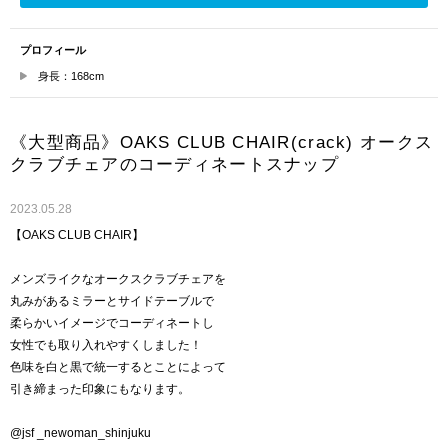
プロフィール
身長：168cm
《大型商品》OAKS CLUB CHAIR(crack) オークス
クラブチェアのコーディネートスナップ
2023.05.28
【OAKS CLUB CHAIR】
メンズライクなオークスクラブチェアを
丸みがあるミラーとサイドテーブルで
柔らかいイメージでコーディネートし
女性でも取り入れやすくしました！
色味を白と黒で統一するとことによって
引き締まった印象にもなります。
@jsf _newoman_shinjuku