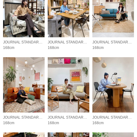
JOURNAL STANDARD FURNITURE
JOURNAL STANDARD FURNITURE
JOURNAL STANDARD FURNITURE
168cm
168cm
168cm
JOURNAL STANDARD FURNITURE
JOURNAL STANDARD FURNITURE
JOURNAL STANDARD FURNITURE
168cm
168cm
168cm