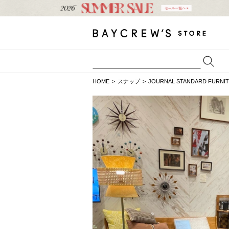
HOME
スナップ
JOURNAL STANDARD FURNI