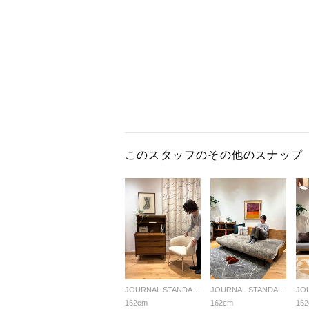
このスタッフのその他のスナップ
JOURNAL STANDARD FURNITURE
JOURNAL STANDARD FURNITURE
162cm
162cm
16