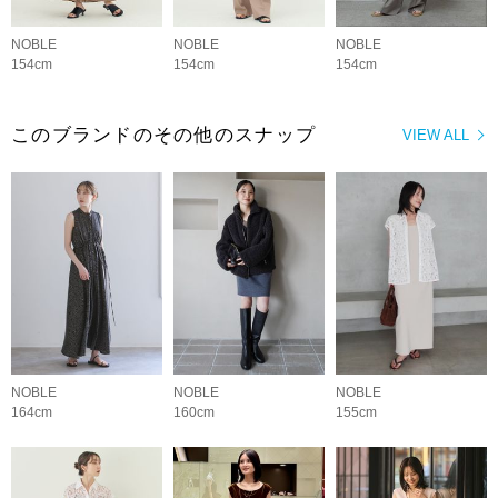
NOBLE
NOBLE
NOBLE
154cm
154cm
154cm
このブランドのその他のスナップ
VIEW ALL
NOBLE
NOBLE
NOBLE
164cm
160cm
155cm