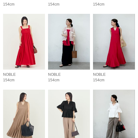
154cm
154cm
154cm
NOBLE
NOBLE
NOBLE
154cm
154cm
154cm