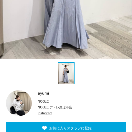
ayumi
NOBLE
NOBLE アトレ恵比寿店
Instagram
お気に入りスタッフに登録