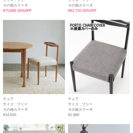
その他カラー K
その他カラー K
¥75,680 20%OFF
¥82,720 20%OFF
チェア
チェア
サイズ :
フリー
サイズ :
フリー
その他カラー K
その他カラー K
¥34,650
¥1,980