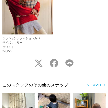
クッション／クッションカバー
サイズ :
フリー
ホワイト
¥4,950
twitter
facebook
LINE
このスタッフのその他のスナップ
VIEW ALL