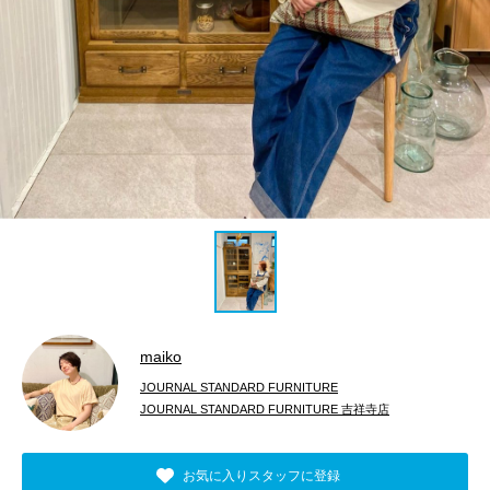
maiko
JOURNAL STANDARD FURNITURE
JOURNAL STANDARD FURNITURE 吉祥寺店
お気に入りスタッフに登録