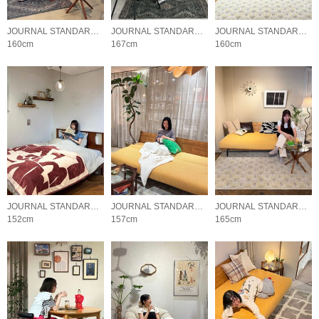
JOURNAL STANDARD FURNITURE
JOURNAL STANDARD FURNITURE
JOURNAL STANDARD FURNITURE
160cm
167cm
160cm
JOURNAL STANDARD FURNITURE
JOURNAL STANDARD FURNITURE
JOURNAL STANDARD FURNITURE
152cm
157cm
165cm