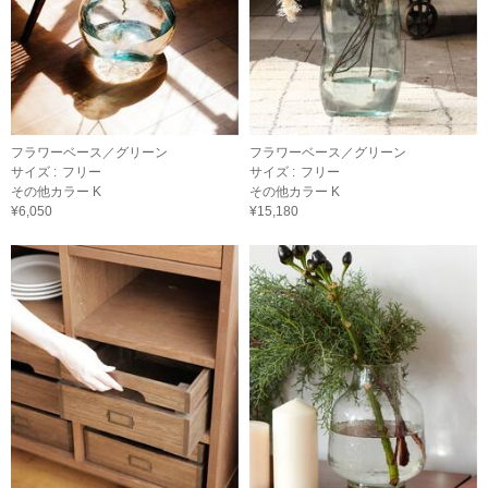
フラワーベース／グリーン
フラワーベース／グリーン
サイズ :
フリー
サイズ :
フリー
その他カラー K
その他カラー K
¥6,050
¥15,180