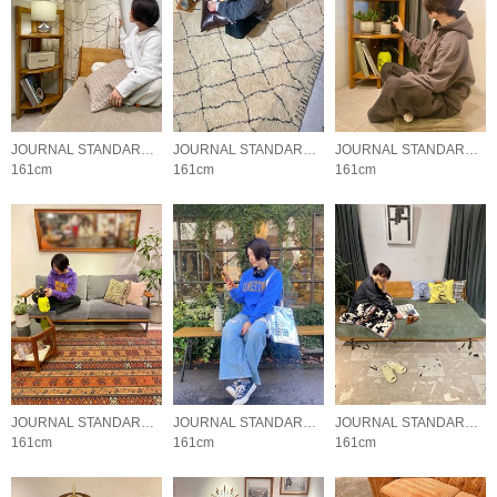
JOURNAL STANDARD FURNITURE
JOURNAL STANDARD FURNITURE
JOURNAL STANDARD FURNITURE
161cm
161cm
161cm
JOURNAL STANDARD FURNITURE
JOURNAL STANDARD FURNITURE
JOURNAL STANDARD FURNITURE
161cm
161cm
161cm