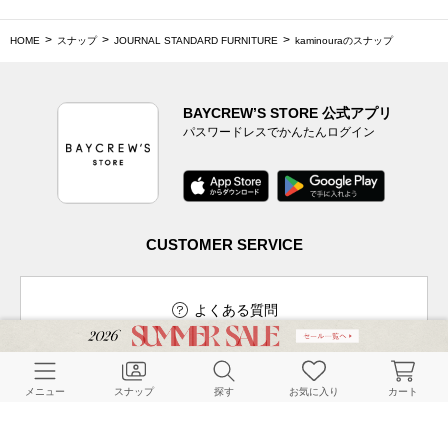
HOME
スナップ
JOURNAL STANDARD FURNITURE
kaminouraのスナップ
BAYCREW’S STORE 公式アプリ
パスワードレスでかんたんログイン
CUSTOMER SERVICE
よくある質問
メニュー
スナップ
探す
お気に入り
カート
ご利用ガイド
店舗検索