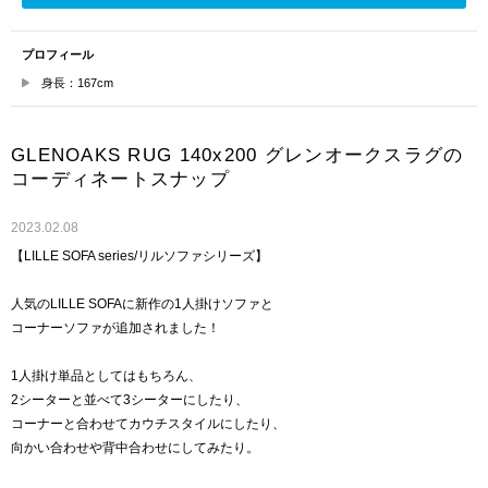
プロフィール
身長：167cm
GLENOAKS RUG 140x200 グレンオークスラグの
コーディネートスナップ
2023.02.08
【LILLE SOFA series/リルソファシリーズ】
人気のLILLE SOFAに新作の1人掛けソファと
コーナーソファが追加されました！
1人掛け単品としてはもちろん、
2シーターと並べて3シーターにしたり、
コーナーと合わせてカウチスタイルにしたり、
向かい合わせや背中合わせにしてみたり。