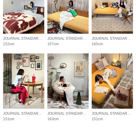
JOURNAL STANDARD FURNITURE
JOURNAL STANDARD FURNITURE
JOURNAL STANDARD FURNITURE
152cm
157cm
165cm
JOURNAL STANDARD FURNITURE
JOURNAL STANDARD FURNITURE
JOURNAL STANDARD FURNITURE
151cm
163cm
151cm