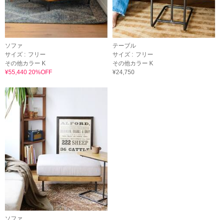
ソファ
テーブル
サイズ :
フリー
サイズ :
フリー
その他カラー K
その他カラー K
¥55,440 20%OFF
¥24,750
ソファ