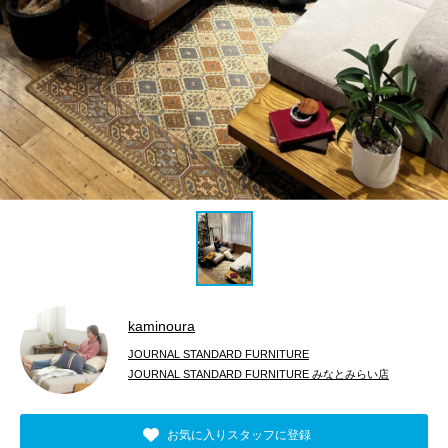
kaminoura
JOURNAL STANDARD FURNITURE
JOURNAL STANDARD FURNITURE みなとみらい店
お気に入りスタッフに登録