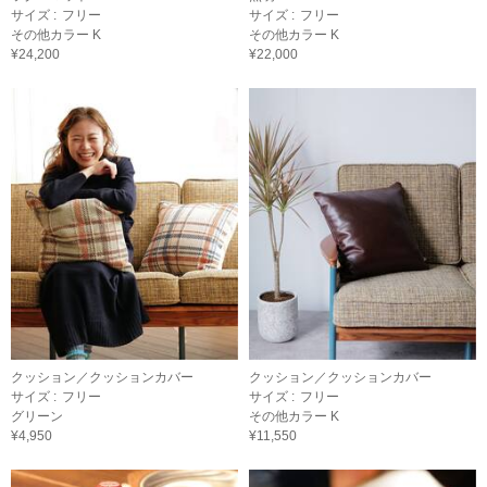
サイズ :
フリー
サイズ :
フリー
その他カラー K
その他カラー K
¥24,200
¥22,000
クッション／クッションカバー
クッション／クッションカバー
サイズ :
フリー
サイズ :
フリー
グリーン
その他カラー K
¥4,950
¥11,550