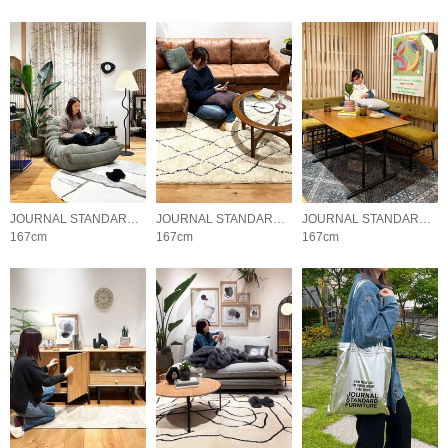
JOURNAL STANDARD FURNITURE
JOURNAL STANDARD FURNITURE
JOURNAL STANDARD FURNITURE
167cm
167cm
167cm