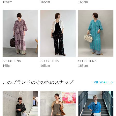
165cm
165cm
165cm
SLOBE IENA
SLOBE IENA
SLOBE IENA
165cm
165cm
165cm
このブランドのその他のスナップ
VIEW ALL