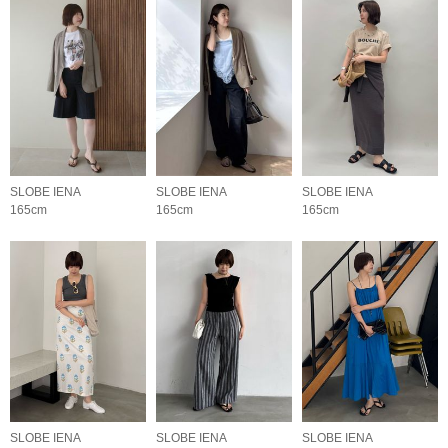
SLOBE IENA
SLOBE IENA
SLOBE IENA
165cm
165cm
165cm
SLOBE IENA
SLOBE IENA
SLOBE IENA