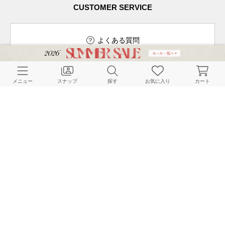
CUSTOMER SERVICE
よくある質問
メニュー
スナップ
探す
お気に入り
カート
ご利用ガイド
店舗検索
採用情報
お客様対応方針
利用規約
企業情報
個人情報保護方針
特定商取引法に基づく表記
FOLLOW US