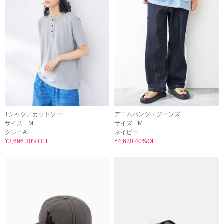
Tシャツ／カットソー
デニムパンツ・ジーンズ
サイズ :
M
サイズ :
M
グレーA
ネイビー
¥3,696 30%OFF
¥4,620 40%OFF