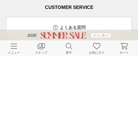
CUSTOMER SERVICE
よくある質問
メニュー
スナップ
探す
お気に入り
カート
ご利用ガイド
店舗検索
採用情報
お客様対応方針
利用規約
企業情報
個人情報保護方針
特定商取引法に基づく表記
FOLLOW US