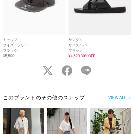
キャップ
サンダル
サイズ :
フリー
サイズ :
26
ブラック
ブラック
¥5,500
¥4,620 30%OFF
twitter
facebook
LINE
このブランドのその他のスナップ
VIEW ALL