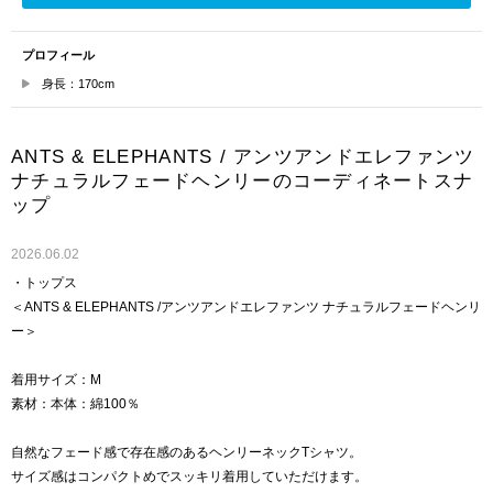
プロフィール
身長：170cm
ANTS & ELEPHANTS / アンツアンドエレファンツ
ナチュラルフェードヘンリーのコーディネートスナ
ップ
2026.06.02
・トップス
＜ANTS & ELEPHANTS /アンツアンドエレファンツ ナチュラルフェードヘンリ
ー＞
着用サイズ：M
素材：本体：綿100％
自然なフェード感で存在感のあるヘンリーネックTシャツ。
サイズ感はコンパクトめでスッキリ着用していただけます。