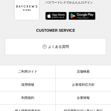
パスワードレスでかんたんログイン
CUSTOMER SERVICE
よくある質問
ご利用ガイド
店舗検索
採用情報
お客様対応方針
利用規約
企業情報
個人情報保護方針
特定商取引法に基づく表記