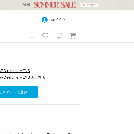
ログイン
RD relume MENS
ARD relume MENS 天王寺店
りスタッフに登録