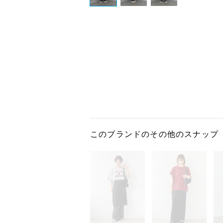
このブランドのその他のスナップ