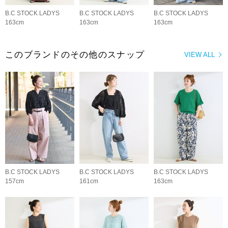
B.C STOCK LADYS
B.C STOCK LADYS
B.C STOCK LADYS
163cm
163cm
163cm
このブランドのその他のスナップ
VIEW ALL
B.C STOCK LADYS
B.C STOCK LADYS
B.C STOCK LADYS
157cm
161cm
163cm