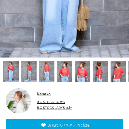
Kanako
B.C STOCK LADYS
B.C STOCK LADYS 本社
お気に入りスタッフに登録