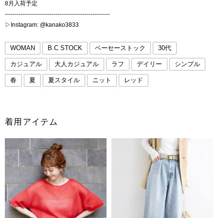
8月入荷予定
------------------------------------------------------
▷Instagram: @kanako3833
WOMAN
B.C STOCK
ベーセーストック
30代
カジュアル
大人カジュアル
ラフ
デイリー
シンプル
春
夏
夏スタイル
ニット
レッド
着用アイテム