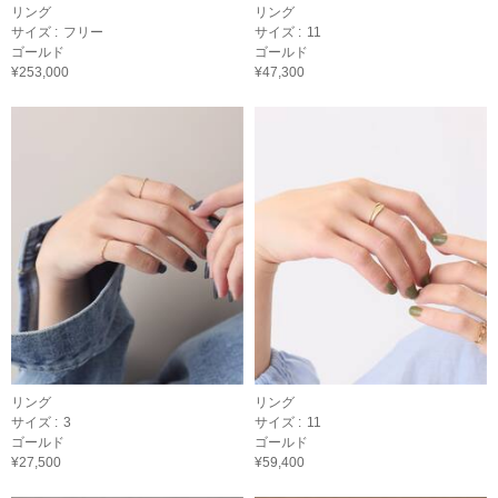
リング
リング
サイズ :
フリー
サイズ :
11
ゴールド
ゴールド
¥253,000
¥47,300
リング
リング
サイズ :
3
サイズ :
11
ゴールド
ゴールド
¥27,500
¥59,400