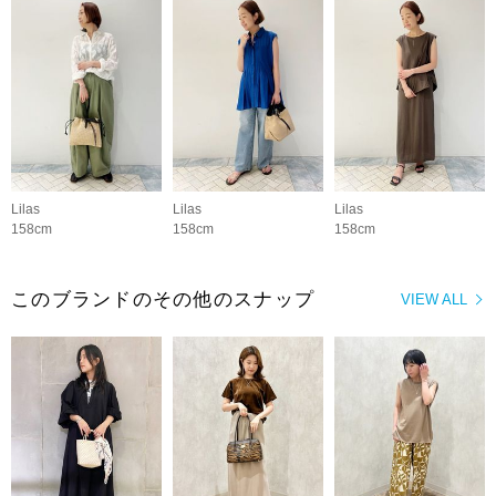
Lilas
Lilas
Lilas
158cm
158cm
158cm
このブランドのその他のスナップ
VIEW ALL