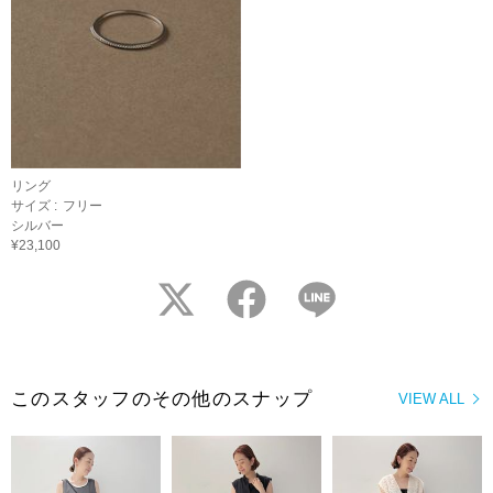
リング
サイズ :
フリー
シルバー
¥23,100
twitter
facebook
LINE
このスタッフのその他のスナップ
VIEW ALL