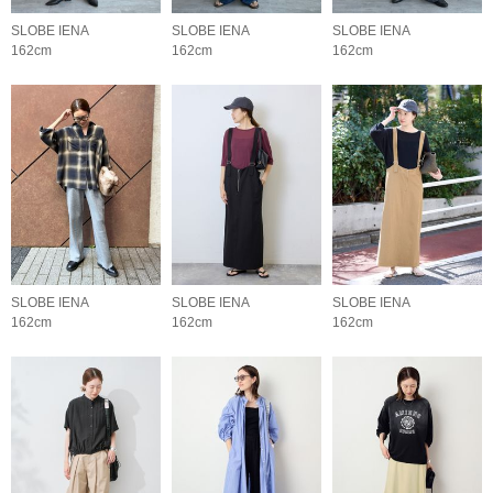
SLOBE IENA
SLOBE IENA
SLOBE IENA
162cm
162cm
162cm
SLOBE IENA
SLOBE IENA
SLOBE IENA
162cm
162cm
162cm