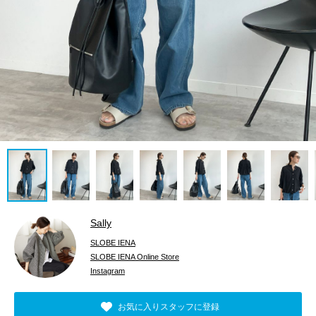
Sally
SLOBE IENA
SLOBE IENA Online Store
Instagram
お気に入りスタッフに登録