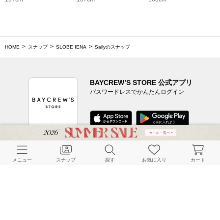
HOME
スナップ
SLOBE IENA
Sallyのスナップ
BAYCREW’S STORE 公式アプリ
パスワードレスでかんたんログイン
CUSTOMER SERVICE
メニュー
スナップ
探す
お気に入り
カート
よくある質問