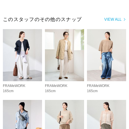
このスタッフのその他のスナップ
VIEW ALL
FRAMeWORK
FRAMeWORK
FRAMeWORK
165cm
165cm
165cm