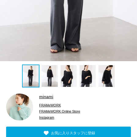
minami
FRAMeWORK
FRAMeWORK Online Store
Instagram
お気に入りスタッフに登録