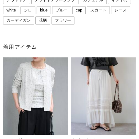
white
シロ
blue
ブルー
cap
スカート
レース
カーディガン
花柄
フラワー
着用アイテム