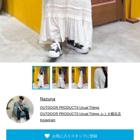
Nazuna
OUTDOOR PRODUCTS Usual Things
OUTDOOR PRODUCTS Usual Things ルミネ横浜店
Instagram
お気に入りスタッフに登録