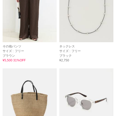
その他パンツ
ネックレス
サイズ :
フリー
サイズ :
フリー
ブラウン
ブラック
¥5,500 31%OFF
¥2,750