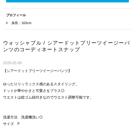
プロフィール
身長：163cm
ウォッシャブル / シアードットプリーツイージーパ
ンツのコーディネートスナップ
2026.05.08
【シアードットプリーツイージーパンツ】
ゆったりリッラックス感のあるスタイリング。
ドットが華やかさと可愛さをプラス◎
ウエストは総ゴム紐付きなのでウエスト調整可能です。
洗濯方法 洗濯機洗い◎
サイズ F