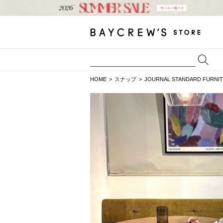
HOME
スナップ
JOURNAL STANDARD FURNI