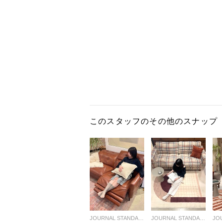
このスタッフのその他のスナップ
JOURNAL STANDARD FURNITURE
JOURNAL STANDARD FURNITURE