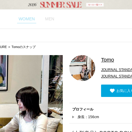
WOMEN
MEN
TURE
Tomoのスナップ
Tomo
JOURNAL STAND
JOURNAL STAN
お気に入
プロフィール
身長：156cm