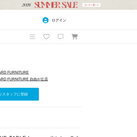
ログイン
ARD FURNITURE
DARD FURNITURE 自由が丘店
りスタッフに登録