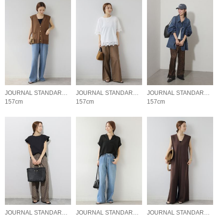
JOURNAL STANDARD relume LADYS
JOURNAL STANDARD relume LADYS
JOURNAL STANDARD relume LADYS
157cm
157cm
157cm
JOURNAL STANDARD relume LADYS
JOURNAL STANDARD relume LADYS
JOURNAL STANDARD relume LADYS