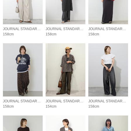
JOURNAL STANDARD relume LADYS
JOURNAL STANDARD relume LADYS
JOURNAL STANDARD relume LADYS
158cm
158cm
158cm
JOURNAL STANDARD relume LADYS
JOURNAL STANDARD relume LADYS
JOURNAL STANDARD relume LADYS
158cm
154cm
158cm