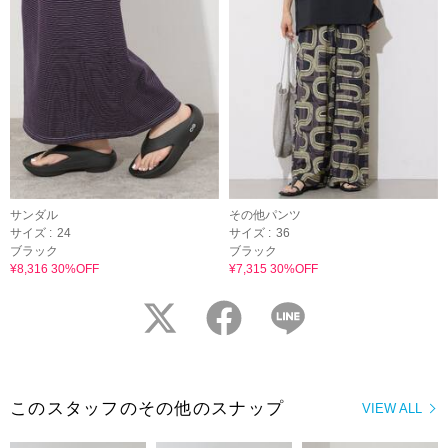
サンダル
その他パンツ
サイズ :
24
サイズ :
36
ブラック
ブラック
¥8,316 30%OFF
¥7,315 30%OFF
twitter
facebook
LINE
このスタッフのその他のスナップ
VIEW ALL