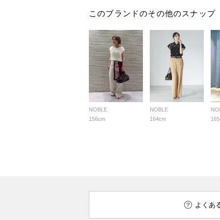
このブランドのその他のスナップ
NOBLE
NOBLE
NO
156cm
164cm
16
よくあ