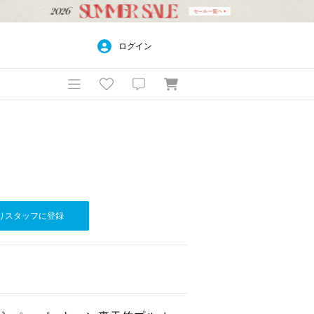
ログイン
りスタッフに登録