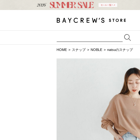
HOME
スナップ
NOBLE
natsuのスナップ