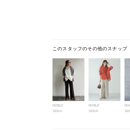
このスタッフのその他のスナップ
NOBLE
NOBLE
NO
163cm
163cm
16