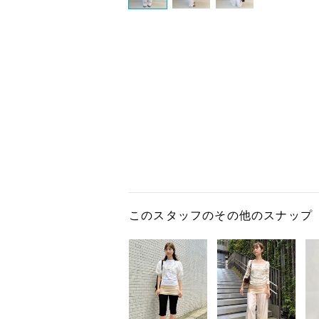
このスタッフのその他のスナップ