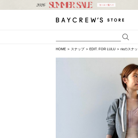
HOME
スナップ
EDIT. FOR LULU
rioのスナ