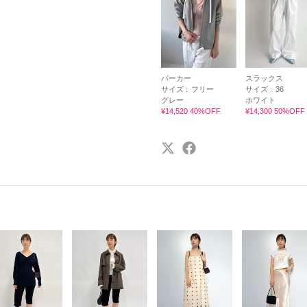
パーカー
スラックス
サイズ :
フリー
サイズ :
36
グレー
ホワイト
¥14,520 40%OFF
¥14,300 50%OFF