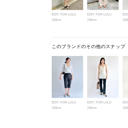
EDIT. FOR LULU
EDIT. FOR LULU
EDI
158cm
158cm
15
このブランドのその他のスナップ
EDIT. FOR LULU
EDIT. FOR LULU
EDI
159cm
159cm
15