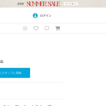
ログイン
本社
りスタッフに登録