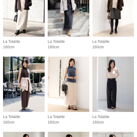
La Totalite
La Totalite
La Totalite
160cm
160cm
160cm
La Totalite
La Totalite
La Totalite
160cm
160cm
160cm