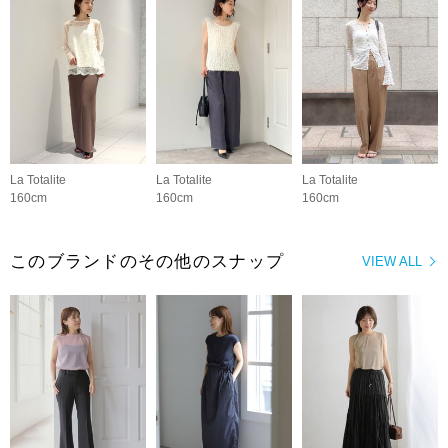
La Totalite
La Totalite
La Totalite
160cm
160cm
160cm
このブランドのその他のスナップ
VIEW ALL