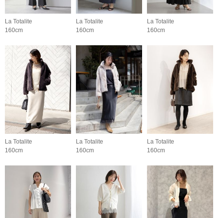
La Totalite
La Totalite
La Totalite
160cm
160cm
160cm
La Totalite
La Totalite
La Totalite
160cm
160cm
160cm