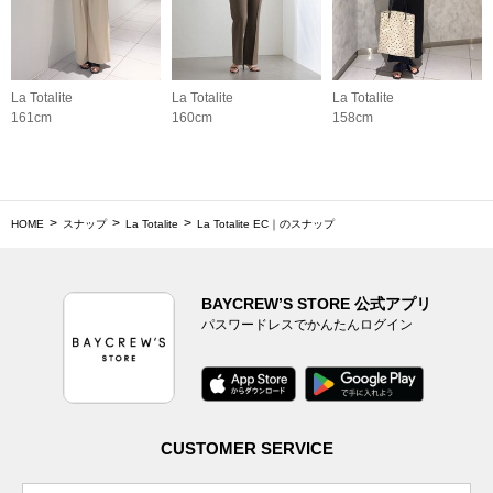
La Totalite
La Totalite
La Totalite
161cm
160cm
158cm
HOME
スナップ
La Totalite
La Totalite EC｜のスナップ
BAYCREW’S STORE 公式アプリ
パスワードレスでかんたんログイン
CUSTOMER SERVICE