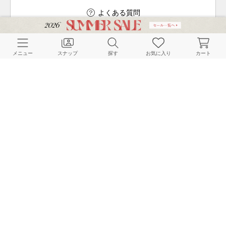
よくある質問
メニュー
スナップ
探す
お気に入り
カート
ご利用ガイド
店舗検索
採用情報
お客様対応方針
利用規約
企業情報
個人情報保護方針
特定商取引法に基づく表記
FOLLOW US