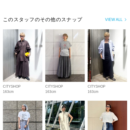
このスタッフのその他のスナップ
VIEW ALL
CITYSHOP
CITYSHOP
CITYSHOP
163cm
163cm
163cm