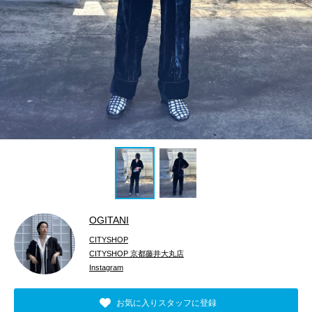
OGITANI
CITYSHOP
CITYSHOP 京都藤井大丸店
Instagram
お気に入りスタッフに登録