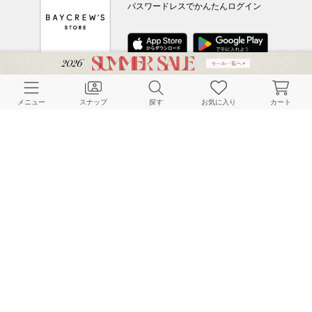
パスワードレスでかんたんログイン
CUSTOMER SERVICE
メニュー
スナップ
探す
お気に入り
カート
よくある質問
ご利用ガイド
店舗検索
採用情報
お客様対応方針
利用規約
企業情報
個人情報保護方針
特定商取引法に基づく表記