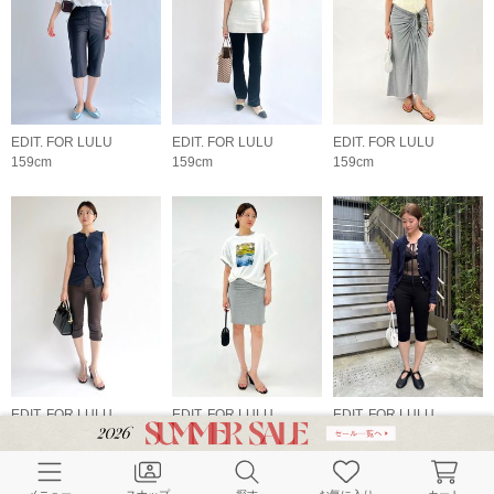
EDIT. FOR LULU
EDIT. FOR LULU
EDIT. FOR LULU
159cm
159cm
159cm
EDIT. FOR LULU
EDIT. FOR LULU
EDIT. FOR LULU
159cm
159cm
159cm