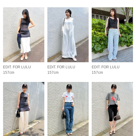
EDIT. FOR LULU
EDIT. FOR LULU
EDIT. FOR LULU
157cm
157cm
157cm