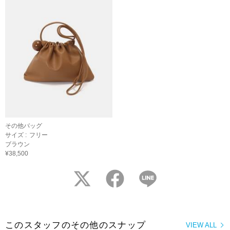
その他バッグ
サイズ :
フリー
ブラウン
¥38,500
twitter
facebook
LINE
このスタッフのその他のスナップ
VIEW ALL