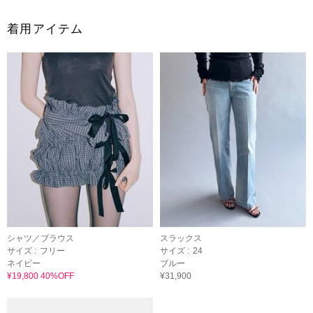
着用アイテム
シャツ／ブラウス
スラックス
サイズ :
フリー
サイズ :
24
ネイビー
ブルー
¥19,800 40%OFF
¥31,900