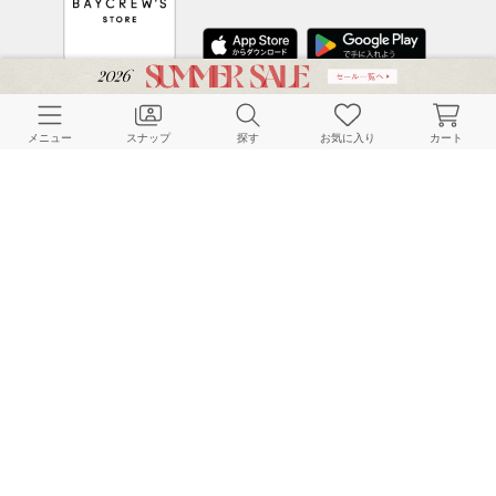
CUSTOMER SERVICE
メニュー
スナップ
探す
お気に入り
カート
よくある質問
ご利用ガイド
店舗検索
採用情報
お客様対応方針
利用規約
企業情報
個人情報保護方針
特定商取引法に基づく表記