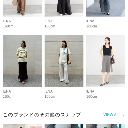
IENA
IENA
IENA
160cm
160cm
160cm
IENA
IENA
IENA
160cm
160cm
160cm
このブランドのその他のスナップ
VIEW ALL