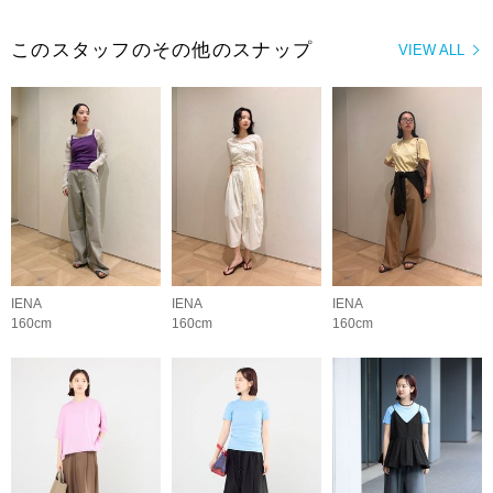
このスタッフのその他のスナップ
VIEW ALL
IENA
IENA
IENA
160cm
160cm
160cm