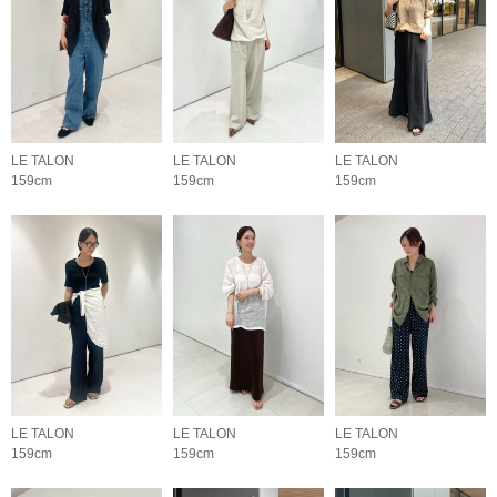
LE TALON
LE TALON
LE TALON
159cm
159cm
159cm
LE TALON
LE TALON
LE TALON
159cm
159cm
159cm