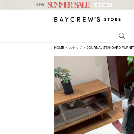
HOME
スナップ
JOURNAL STANDARD FURNI