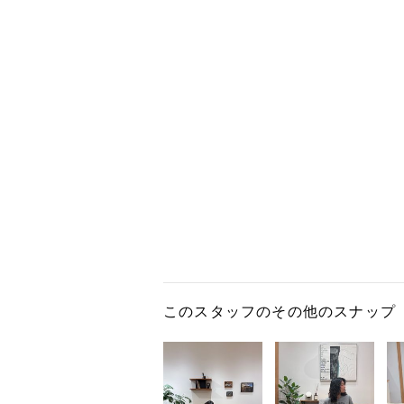
このスタッフのその他のスナップ