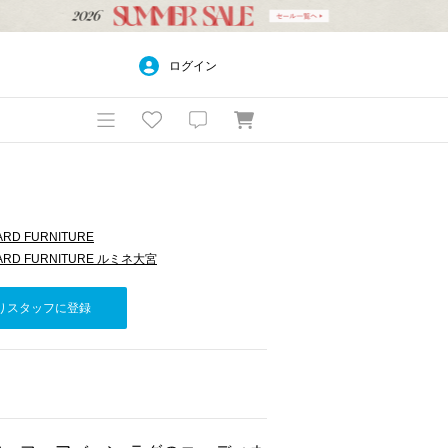
ログイン
ARD FURNITURE
DARD FURNITURE ルミネ大宮
りスタッフに登録