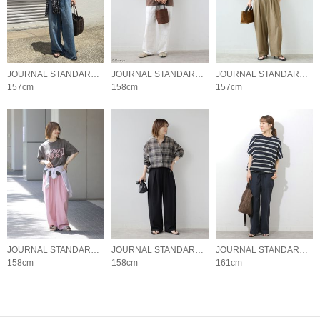
JOURNAL STANDARD relume LADYS
JOURNAL STANDARD relume LADYS
JOURNAL STANDARD relume LADYS
157cm
158cm
157cm
JOURNAL STANDARD relume LADYS
JOURNAL STANDARD relume LADYS
JOURNAL STANDARD relume LADYS
158cm
158cm
161cm