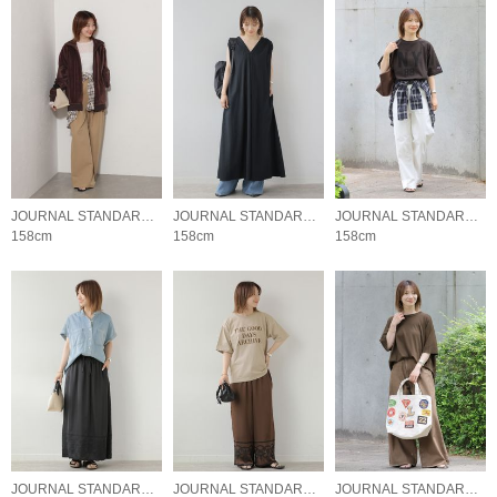
JOURNAL STANDARD relume LADYS
JOURNAL STANDARD relume LADYS
JOURNAL STANDARD relume LADYS
158cm
158cm
158cm
JOURNAL STANDARD relume LADYS
JOURNAL STANDARD relume LADYS
JOURNAL STANDARD relume LADYS