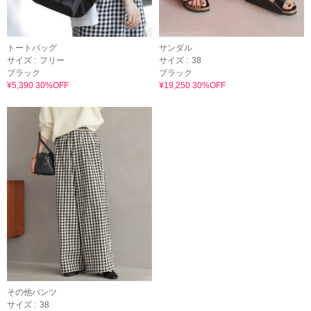
トートバッグ
サンダル
サイズ :
フリー
サイズ :
38
ブラック
ブラック
¥5,390 30%OFF
¥19,250 30%OFF
その他パンツ
サイズ :
38