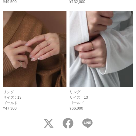
¥49,500
¥132,000
リング
リング
サイズ :
13
サイズ :
13
ゴールド
ゴールド
¥47,300
¥66,000
twitter
facebook
LINE