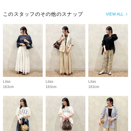
このスタッフのその他のスナップ
VIEW ALL
Lilas
Lilas
Lilas
163cm
163cm
163cm