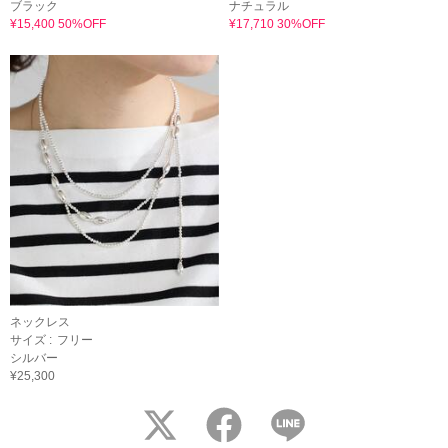
ブラック
ナチュラル
¥15,400 50%OFF
¥17,710 30%OFF
ネックレス
サイズ :
フリー
シルバー
¥25,300
twitter
facebook
LINE