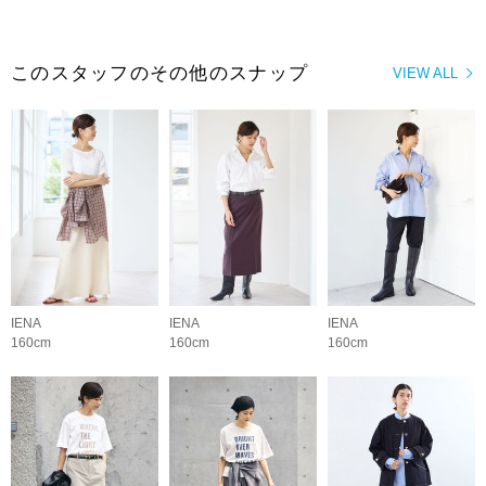
このスタッフのその他のスナップ
VIEW ALL
IENA
IENA
IENA
160cm
160cm
160cm