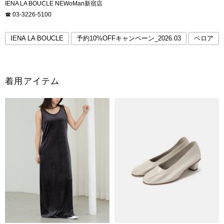
IENA LA BOUCLE NEWoMan新宿店
☎︎ 03-3226-5100
IENA LA BOUCLE
予約10%OFFキャンペーン_2026.03
ベロア
着用アイテム