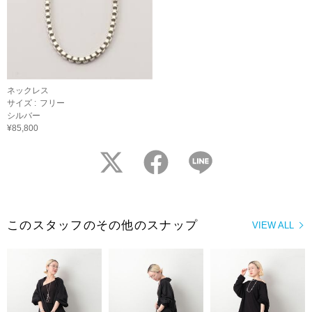
ネックレス
サイズ :
フリー
シルバー
¥85,800
twitter
facebook
LINE
このスタッフのその他のスナップ
VIEW ALL