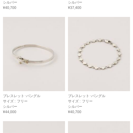
シルバー
シルバー
¥40,700
¥37,400
ブレスレット･バングル
ブレスレット･バングル
サイズ :
フリー
サイズ :
フリー
シルバー
シルバー
¥44,000
¥40,700