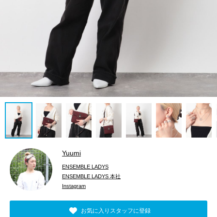
Yuumi
ENSEMBLE LADYS
ENSEMBLE LADYS 本社
Instagram
お気に入りスタッフに登録