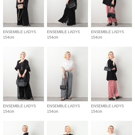
ENSEMBLE LADYS
ENSEMBLE LADYS
ENSEMBLE LADYS
154cm
154cm
154cm
ENSEMBLE LADYS
ENSEMBLE LADYS
ENSEMBLE LADYS
154cm
154cm
154cm