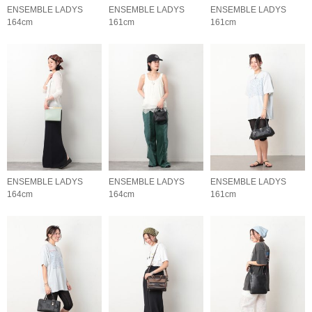
ENSEMBLE LADYS
ENSEMBLE LADYS
ENSEMBLE LADYS
164cm
161cm
161cm
ENSEMBLE LADYS
ENSEMBLE LADYS
ENSEMBLE LADYS
164cm
164cm
161cm