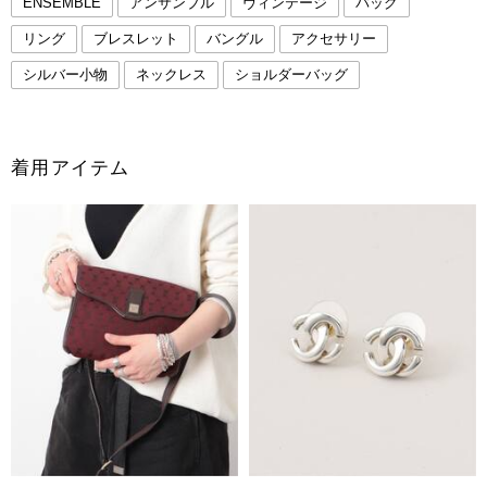
ENSEMBLE
アンサンブル
ヴィンテージ
バッグ
リング
ブレスレット
バングル
アクセサリー
シルバー小物
ネックレス
ショルダーバッグ
着用アイテム