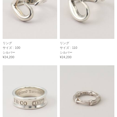
リング
リング
サイズ :
100
サイズ :
110
シルバー
シルバー
¥24,200
¥24,200