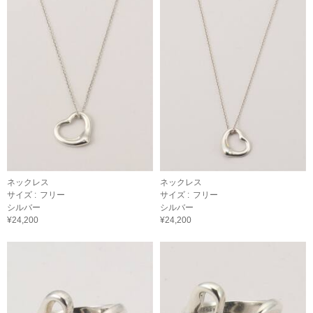
ネックレス
ネックレス
サイズ :
フリー
サイズ :
フリー
シルバー
シルバー
¥24,200
¥24,200