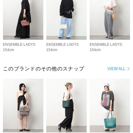
ENSEMBLE LADYS
ENSEMBLE LADYS
ENSEMBLE LADYS
154cm
154cm
154cm
このブランドのその他のスナップ
VIEW ALL