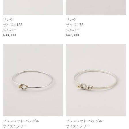
リング
リング
サイズ :
125
サイズ :
75
シルバー
シルバー
¥33,000
¥47,300
ブレスレット･バングル
ブレスレット･バングル
サイズ :
フリー
サイズ :
フリー