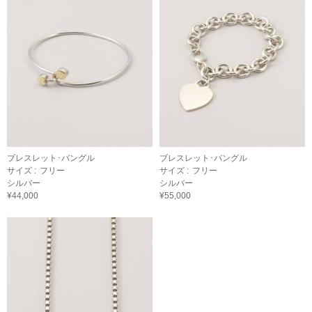
ブレスレット･バングル
ブレスレット･バングル
サイズ :
フリー
サイズ :
フリー
シルバー
シルバー
¥44,000
¥55,000