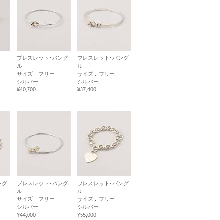
ブレスレット･バング
ブレスレット･バング
ル
ル
サイズ :
フリー
サイズ :
フリー
シルバー
シルバー
¥40,700
¥37,400
ング
ブレスレット･バング
ブレスレット･バング
ル
ル
サイズ :
フリー
サイズ :
フリー
シルバー
シルバー
¥44,000
¥55,000