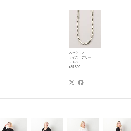
ネックレス
サイズ :
フリー
シルバー
¥85,800