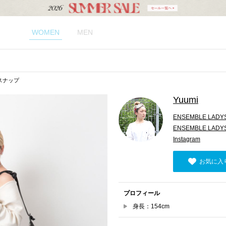
WOMEN
MEN
のスナップ
Yuumi
ENSEMBLE LADY
ENSEMBLE LADY
Instagram
お気に入
プロフィール
身長：154cm