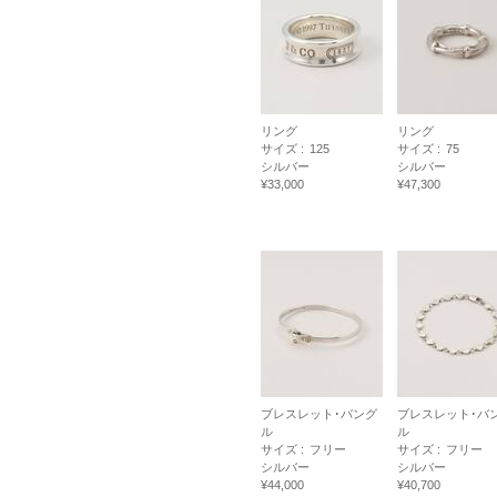
リング
リング
サイズ :
125
サイズ :
75
シルバー
シルバー
¥33,000
¥47,300
ブレスレット･バング
ブレスレット･バ
ル
ル
サイズ :
フリー
サイズ :
フリー
シルバー
シルバー
¥44,000
¥40,700