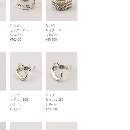
リング
リング
サイズ :
115
サイズ :
110
シルバー
シルバー
¥70,400
¥40,700
リング
リング
サイズ :
100
サイズ :
110
シルバー
シルバー
¥24,200
¥24,200