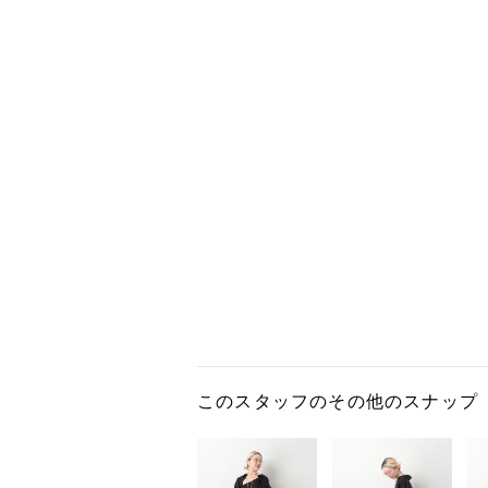
このスタッフのその他のスナップ