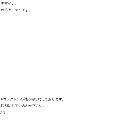
るデザイン。
くれるアイテムです。
（eコレクト）の対応も行なっております。
に店舗にお問い合わせ下さい。
ます。