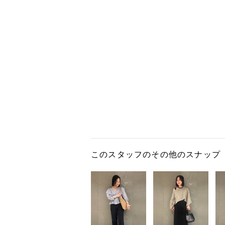
このスタッフのその他のスナップ