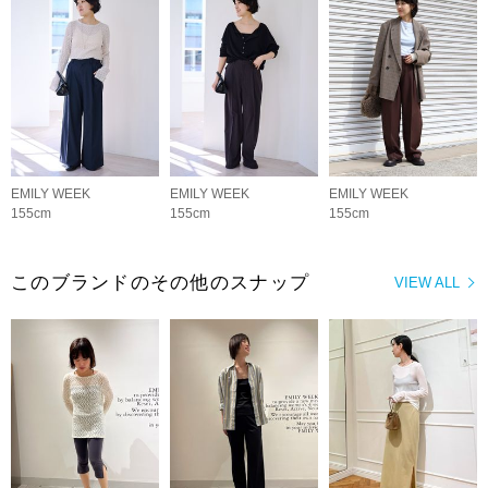
EMILY WEEK
EMILY WEEK
EMILY WEEK
155cm
155cm
155cm
このブランドのその他のスナップ
VIEW ALL