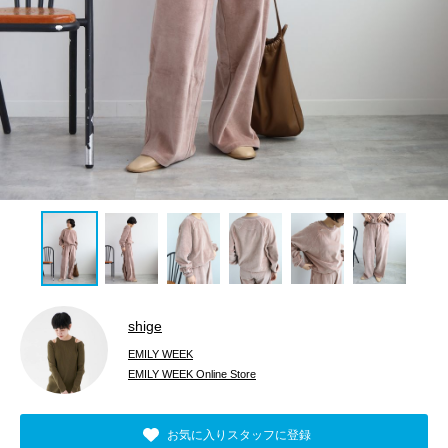
shige
EMILY WEEK
EMILY WEEK Online Store
お気に入りスタッフに登録