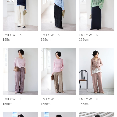
EMILY WEEK
EMILY WEEK
EMILY WEEK
155cm
155cm
155cm
EMILY WEEK
EMILY WEEK
EMILY WEEK
155cm
155cm
155cm