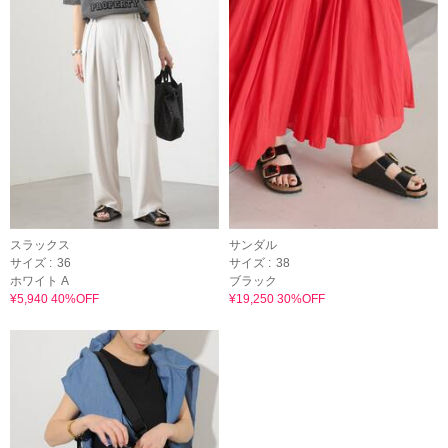
スラックス
サンダル
サイズ :
36
サイズ :
38
ホワイト A
ブラック
¥5,940 40%OFF
¥19,250 30%OFF