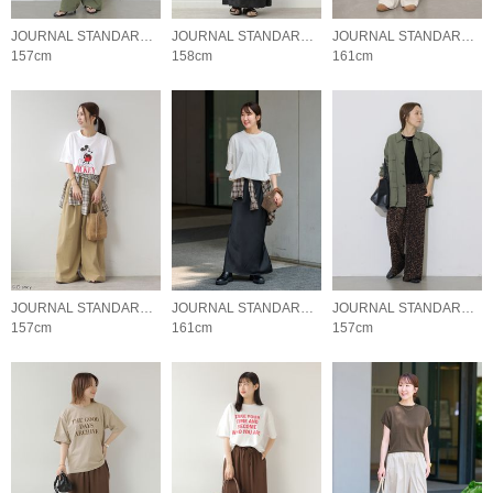
JOURNAL STANDARD relume LADYS
JOURNAL STANDARD relume LADYS
JOURNAL STANDARD relume LADYS
157cm
158cm
161cm
JOURNAL STANDARD relume LADYS
JOURNAL STANDARD relume LADYS
JOURNAL STANDARD relume LADYS
157cm
161cm
157cm