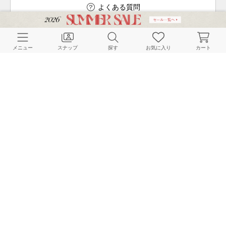
よくある質問
メニュー
スナップ
探す
お気に入り
カート
ご利用ガイド
店舗検索
採用情報
お客様対応方針
利用規約
企業情報
個人情報保護方針
特定商取引法に基づく表記
FOLLOW US