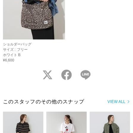
ショルダーバッグ
サイズ :
フリー
ホワイト B
¥6,600
twitter
facebook
LINE
このスタッフのその他のスナップ
VIEW ALL