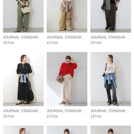
JOURNAL STANDARD relume LADYS
JOURNAL STANDARD relume LADYS
JOURNAL STANDARD relume LADYS
157cm
157cm
157cm
JOURNAL STANDARD relume LADYS
JOURNAL STANDARD relume LADYS
JOURNAL STANDARD relume LADYS
157cm
157cm
157cm