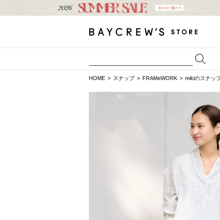
HOME
スナップ
FRAMeWORK
mikiのスナッ