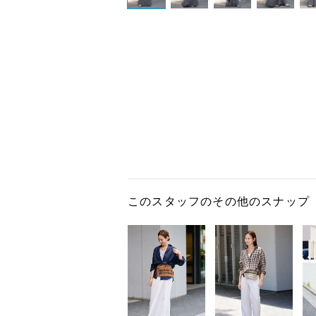
このスタッフのその他のスナップ