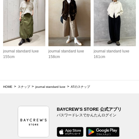
journal standard luxe
journal standard luxe
journal standard luxe
155cm
158cm
161cm
HOME
スナップ
journal standard luxe
ATのスナップ
BAYCREW’S STORE 公式アプリ
パスワードレスでかんたんログイン