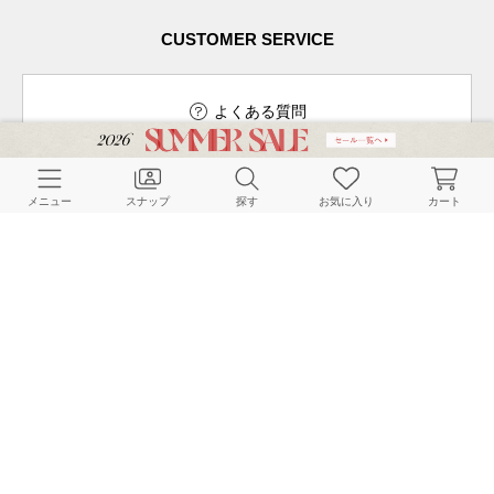
CUSTOMER SERVICE
よくある質問
メニュー
スナップ
探す
お気に入り
カート
ご利用ガイド
店舗検索
採用情報
お客様対応方針
利用規約
企業情報
個人情報保護方針
特定商取引法に基づく表記
FOLLOW US