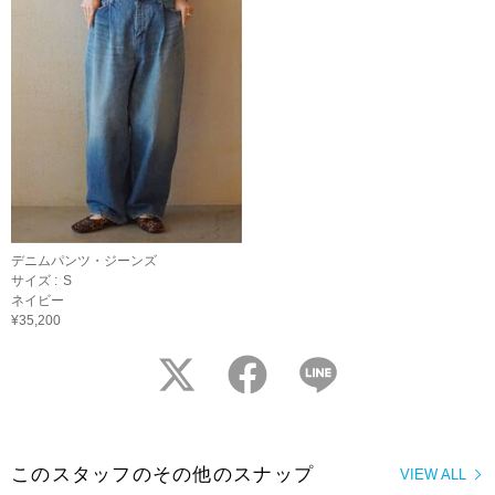
デニムパンツ・ジーンズ
サイズ :
S
ネイビー
¥35,200
twitter
facebook
LINE
このスタッフのその他のスナップ
VIEW ALL