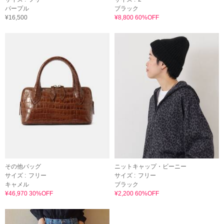
パープル
ブラック
¥16,500
¥8,800 60%OFF
その他バッグ
ニットキャップ・ビーニー
サイズ :
フリー
サイズ :
フリー
キャメル
ブラック
¥46,970 30%OFF
¥2,200 60%OFF