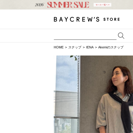
HOME
スナップ
IENA
Akemiのスナップ