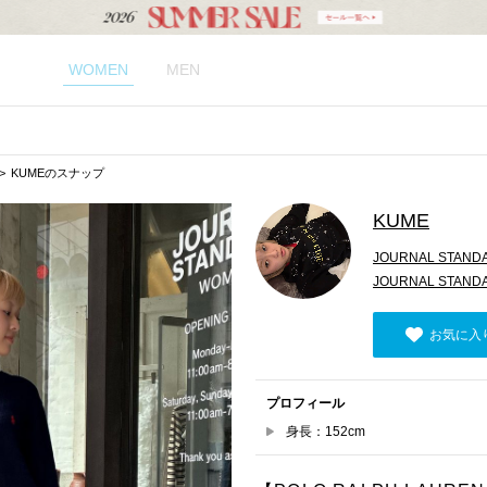
WOMEN
MEN
KUMEのスナップ
KUME
JOURNAL STAND
JOURNAL STAN
お気に入
プロフィール
身長：152cm