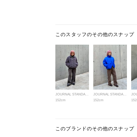
このスタッフのその他のスナップ
JOURNAL STANDARD LADYS
JOURNAL STANDARD LADYS
152cm
152cm
15
このブランドのその他のスナップ