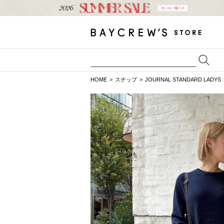
HOME
スナップ
JOURNAL STANDARD LADYS