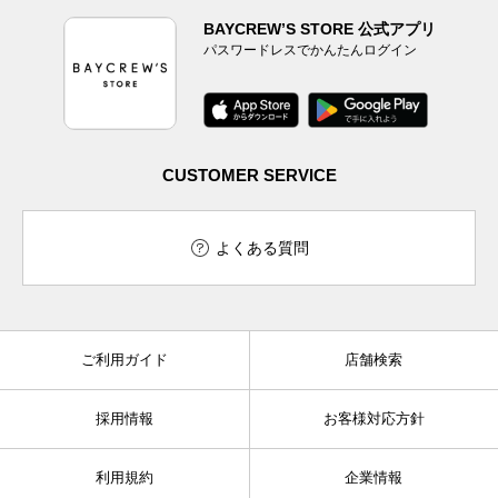
BAYCREW’S STORE 公式アプリ
パスワードレスでかんたんログイン
CUSTOMER SERVICE
よくある質問
ご利用ガイド
店舗検索
採用情報
お客様対応方針
利用規約
企業情報