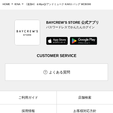
HOME
IENA
《追加4》＆MyuQ/アンドミューク KAKU バッグ MCB096
BAYCREW’S STORE 公式アプリ
パスワードレスでかんたんログイン
CUSTOMER SERVICE
よくある質問
ご利用ガイド
店舗検索
採用情報
お客様対応方針