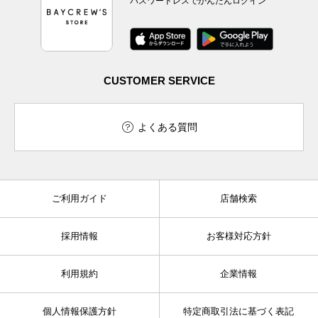
パスワードレスでかんたんログイン
CUSTOMER SERVICE
よくある質問
ご利用ガイド
店舗検索
採用情報
お客様対応方針
利用規約
企業情報
個人情報保護方針
特定商取引法に基づく表記