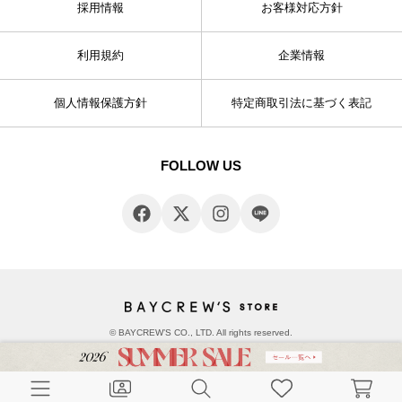
採用情報
お客様対応方針
利用規約
企業情報
個人情報保護方針
特定商取引法に基づく表記
FOLLOW US
© BAYCREW’S CO., LTD. All rights reserved.