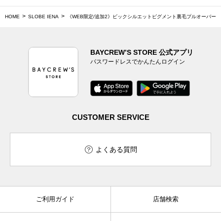
HOME
SLOBE IENA
《WEB限定/追加2》ビックシルエットピグメント裏毛プルオーバー
BAYCREW’S STORE 公式アプリ
パスワードレスでかんたんログイン
CUSTOMER SERVICE
よくある質問
ご利用ガイド
店舗検索