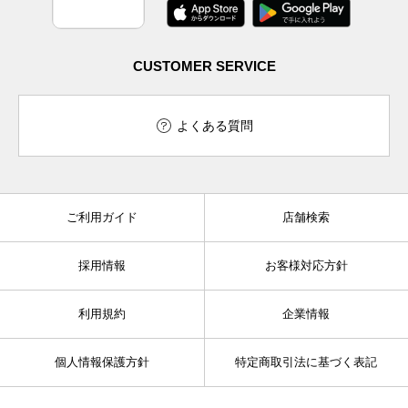
CUSTOMER SERVICE
よくある質問
ご利用ガイド
店舗検索
採用情報
お客様対応方針
利用規約
企業情報
個人情報保護方針
特定商取引法に基づく表記