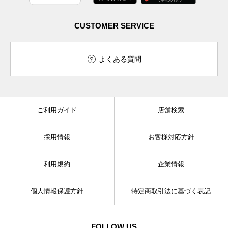
CUSTOMER SERVICE
よくある質問
ご利用ガイド
店舗検索
採用情報
お客様対応方針
利用規約
企業情報
個人情報保護方針
特定商取引法に基づく表記
FOLLOW US