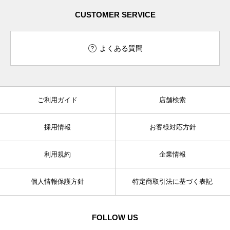
CUSTOMER SERVICE
よくある質問
ご利用ガイド
店舗検索
採用情報
お客様対応方針
利用規約
企業情報
個人情報保護方針
特定商取引法に基づく表記
FOLLOW US