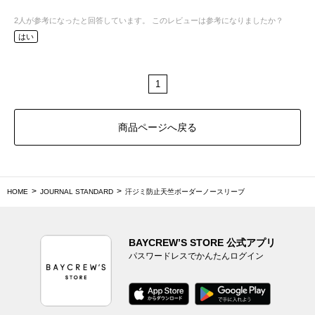
2
人が参考になったと回答しています。
このレビューは参考になりましたか？
はい
1
商品ページへ戻る
HOME
JOURNAL STANDARD
汗ジミ防止天竺ボーダーノースリーブ
BAYCREW’S STORE 公式アプリ
パスワードレスでかんたんログイン