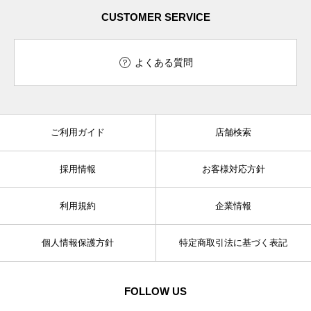
CUSTOMER SERVICE
よくある質問
ご利用ガイド
店舗検索
採用情報
お客様対応方針
利用規約
企業情報
個人情報保護方針
特定商取引法に基づく表記
FOLLOW US