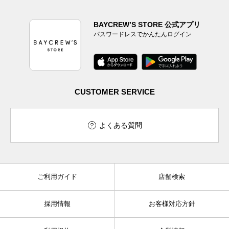
BAYCREW’S STORE 公式アプリ
パスワードレスでかんたんログイン
CUSTOMER SERVICE
よくある質問
ご利用ガイド
店舗検索
採用情報
お客様対応方針